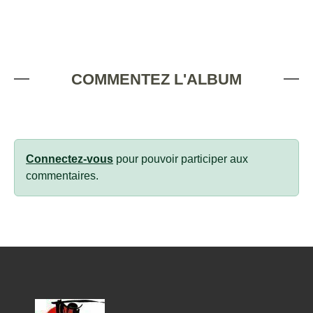
COMMENTEZ L'ALBUM
Connectez-vous
pour pouvoir participer aux
commentaires.