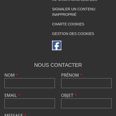
SIGNALER UN CONTENU
INAPPROPRIÉ
CHARTE COOKIES
GESTION DES COOKIES
NOUS CONTACTER
NOM
*
PRÉNOM
*
EMAIL
*
OBJET
*
MESSAGE
*