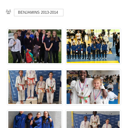
BENJAMINS 2013-2014