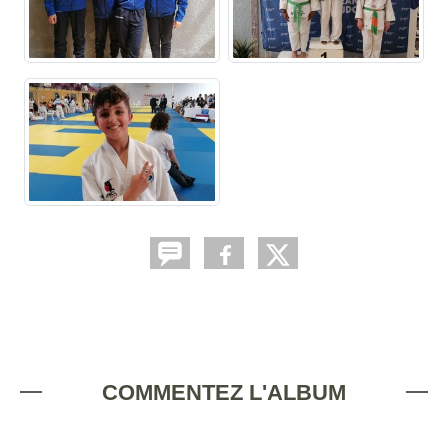
COMMENTEZ L'ALBUM