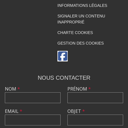
INFORMATIONS LÉGALES
SIGNALER UN CONTENU
INAPPROPRIÉ
CHARTE COOKIES
GESTION DES COOKIES
NOUS CONTACTER
NOM
*
PRÉNOM
*
EMAIL
*
OBJET
*