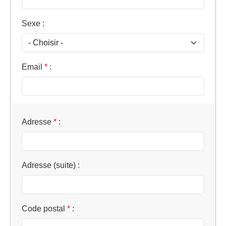
Sexe
:
Email
*
:
Adresse
*
:
Adresse (suite)
:
Code postal
*
: