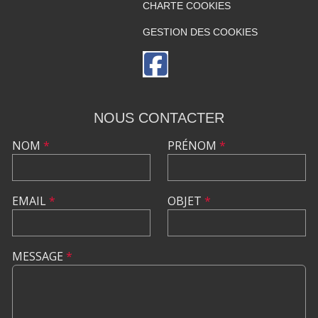
CHARTE COOKIES
GESTION DES COOKIES
NOUS CONTACTER
NOM
*
PRÉNOM
*
EMAIL
*
OBJET
*
MESSAGE
*