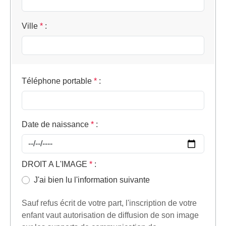
Ville
*
:
Téléphone portable
*
:
Date de naissance
*
:
DROIT A L'IMAGE
*
:
J'ai bien lu l'information suivante
Sauf refus écrit de votre part, l'inscription de votre
enfant vaut autorisation de diffusion de son image