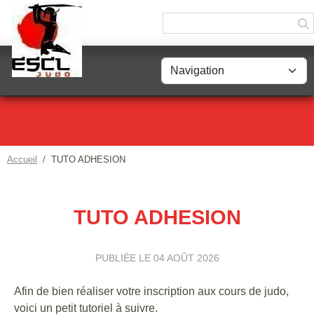
Panneau de gestion des cookies
Accueil
TUTO ADHESION
TUTO ADHESION
PUBLIÉE LE
04 AOÛT 2026
Afin de bien réaliser votre inscription aux cours de judo,
voici un petit tutoriel à suivre.