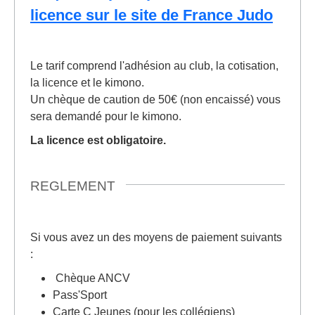
licence sur le site de France Judo
Le tarif comprend l'adhésion au club, la cotisation,
la licence et le kimono.
Un chèque de caution de 50€ (non encaissé) vous
sera demandé pour le kimono.
La licence est obligatoire.
REGLEMENT
Si vous avez un des moyens de paiement suivants
:
Chèque ANCV
Pass'Sport
Carte C Jeunes (pour les collégiens)