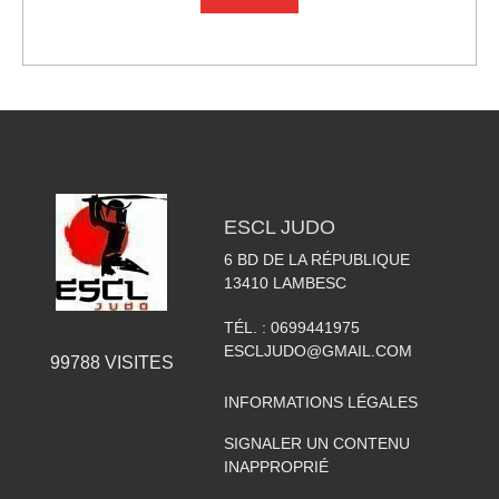
ESCL JUDO
6 BD DE LA RÉPUBLIQUE
13410
LAMBESC
TÉL. :
0699441975
ESCLJUDO@GMAIL.COM
99788
VISITES
INFORMATIONS LÉGALES
SIGNALER UN CONTENU
INAPPROPRIÉ