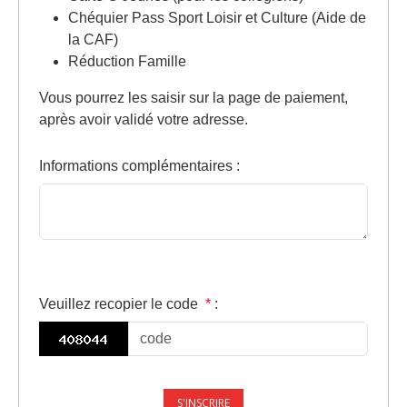
Chéquier Pass Sport Loisir et Culture (Aide de
la CAF)
Réduction Famille
Vous pourrez les saisir sur la page de paiement,
après avoir validé votre adresse.
Informations complémentaires
:
Veuillez recopier le code
*
: