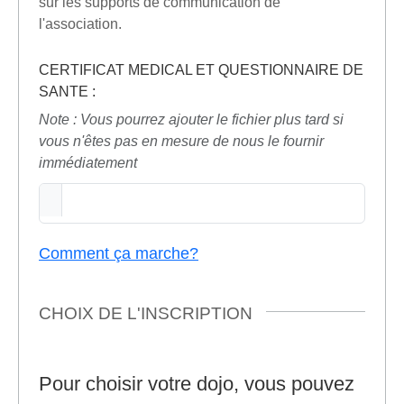
sur les supports de communication de
l'association.
CERTIFICAT MEDICAL ET QUESTIONNAIRE DE
SANTE
:
Note : Vous pourrez ajouter le fichier plus tard si
vous n'êtes pas en mesure de nous le fournir
immédiatement
Comment ça marche?
CHOIX DE L'INSCRIPTION
Pour choisir votre dojo, vous pouvez