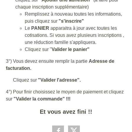
chaque inscription supplémentaire)
Remplissez à nouveau toutes les informations,
puis cliquez sur
"s'inscrire"
Le
PANIER
apparaitra à jour avec toutes les
cotisations. Si vous avez plusieurs inscriptions ,
une réduction famille s'appliquera.
Cliquez sur "
Valider le panier"
3°) Vous devez ensuite remplir la partie
Adresse de
facturation.
Cliquez sur
"Valider l'adresse".
4°) Pour finir choisissez le moyen de paiement et cliquez
sur
"Valider la commande" !!!
Et vous avez fini !!