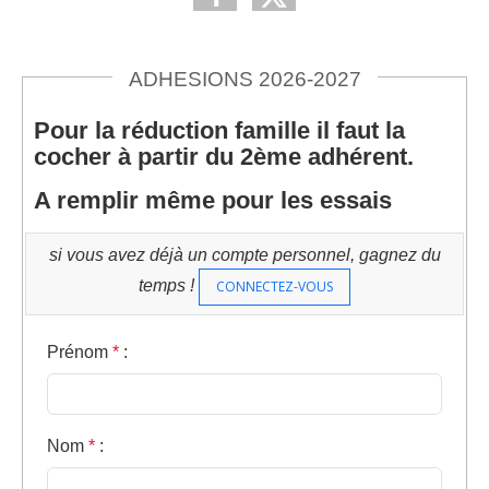
ADHESIONS 2026-2027
Pour la réduction famille il faut la
cocher à partir du 2ème adhérent.
A remplir même pour les essais
si vous avez déjà un compte personnel, gagnez du
temps !
CONNECTEZ-VOUS
Prénom
*
:
Nom
*
: