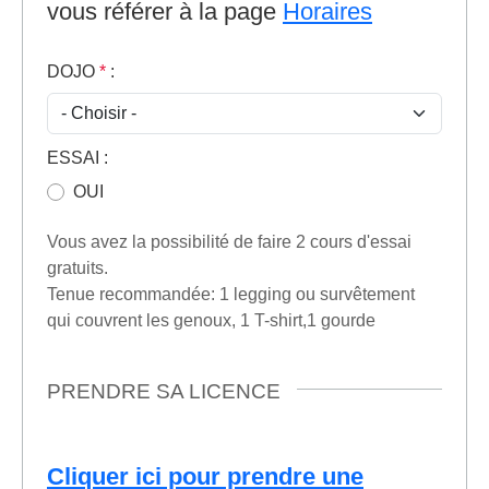
vous référer à la page
Horaires
DOJO
*
:
ESSAI
:
OUI
Vous avez la possibilité de faire 2 cours d'essai
gratuits.
Tenue recommandée: 1 legging ou survêtement
qui couvrent les genoux, 1 T-shirt,1 gourde
PRENDRE SA LICENCE
Cliquer ici pour prendre une