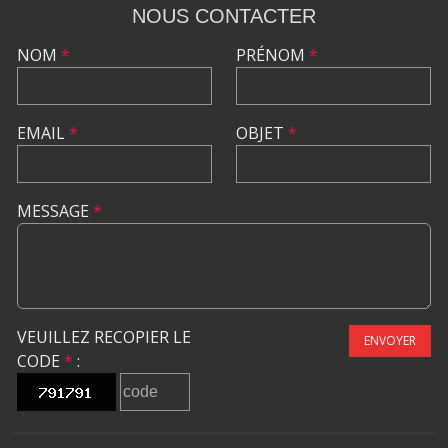
NOUS CONTACTER
NOM
*
PRÉNOM
*
EMAIL
*
OBJET
*
MESSAGE
*
VEUILLEZ RECOPIER LE
ENVOYER
CODE
*
: