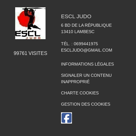
ESCL JUDO
6 BD DE LA RÉPUBLIQUE
13410
LAMBESC
TÉL. :
0699441975
ESCLJUDO@GMAIL.COM
99761
VISITES
INFORMATIONS LÉGALES
SIGNALER UN CONTENU
INAPPROPRIÉ
CHARTE COOKIES
GESTION DES COOKIES