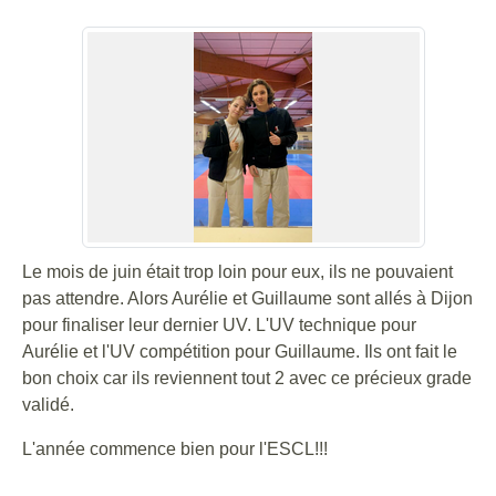
Le mois de juin était trop loin pour eux, ils ne pouvaient
pas attendre. Alors Aurélie et Guillaume sont allés à Dijon
pour finaliser leur dernier UV. L'UV technique pour
Aurélie et l'UV compétition pour Guillaume. Ils ont fait le
bon choix car ils reviennent tout 2 avec ce précieux grade
validé.
L'année commence bien pour l'ESCL!!!