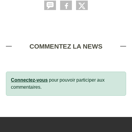
COMMENTEZ LA NEWS
Connectez-vous
pour pouvoir participer aux
commentaires.