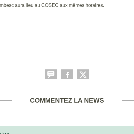
 Lambesc aura lieu au COSEC aux mëmes horaires.
COMMENTEZ LA NEWS