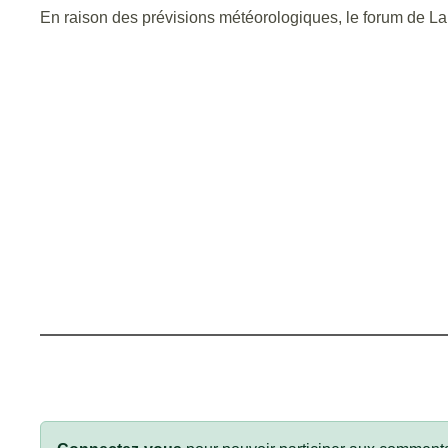
En raison des prévisions météorologiques, le forum de