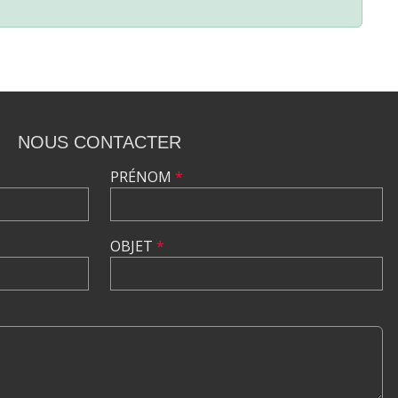
NOUS CONTACTER
PRÉNOM
*
OBJET
*