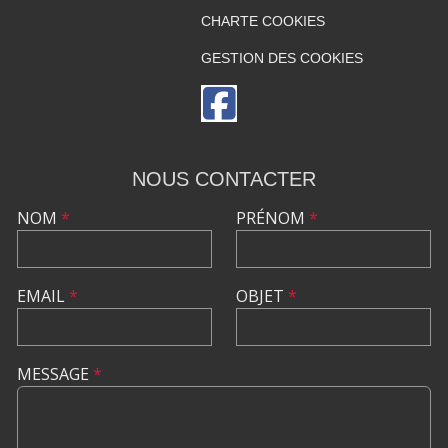
CHARTE COOKIES
GESTION DES COOKIES
NOUS CONTACTER
NOM
*
PRÉNOM
*
EMAIL
*
OBJET
*
MESSAGE
*