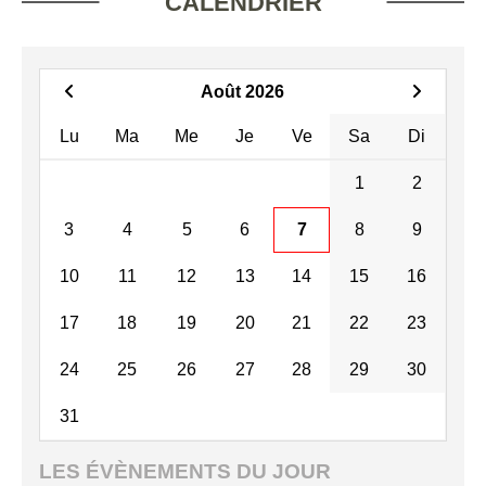
CALENDRIER
Août 2026
Lu
Ma
Me
Je
Ve
Sa
Di
1
2
3
4
5
6
7
8
9
10
11
12
13
14
15
16
17
18
19
20
21
22
23
24
25
26
27
28
29
30
31
LES ÉVÈNEMENTS DU JOUR