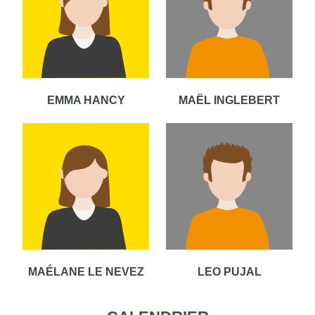
EMMA HANCY
MAËL INGLEBERT
MAÉLANE LE NEVEZ
LEO PUJAL