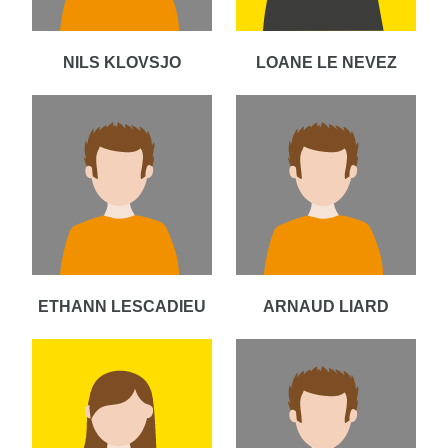
NILS KLOVSJO
LOANE LE NEVEZ
ETHANN LESCADIEU
ARNAUD LIARD