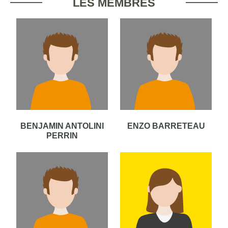
LES MEMBRES
BENJAMIN ANTOLINI
ENZO BARRETEAU
PERRIN