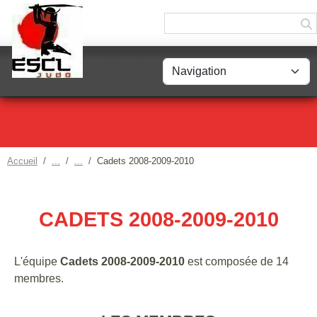
Panneau de gestion des cookies
Accueil
Cadets 2008-2009-2010
CADETS 2008-2009-2010
L'équipe
Cadets 2008-2009-2010
est composée de 14
membres.