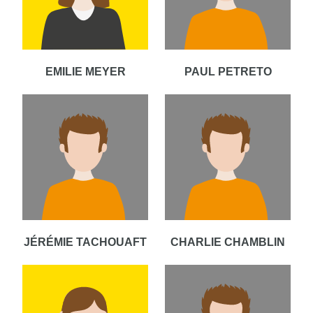
EMILIE MEYER
PAUL PETRETO
JÉRÉMIE TACHOUAFT
CHARLIE CHAMBLIN