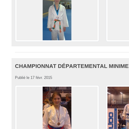
CHAMPIONNAT DÉPARTEMENTAL MINIME
Publié le
17 févr. 2015