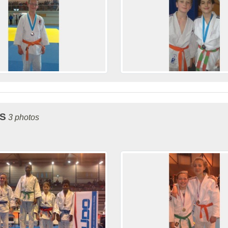
S
3 photos