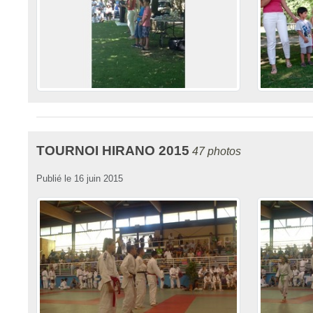
TOURNOI HIRANO 2015
47 photos
Publié le
16 juin 2015