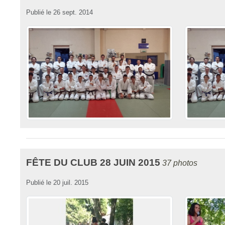
Publié le
26 sept. 2014
FÊTE DU CLUB 28 JUIN 2015
37 photos
Publié le
20 juil. 2015