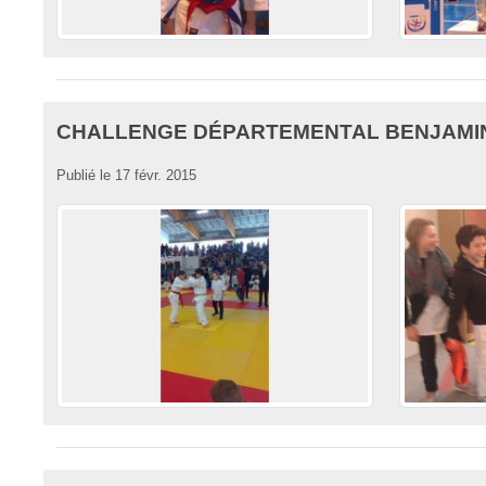
CHALLENGE DÉPARTEMENTAL BENJAMIN
Publié le
17 févr. 2015