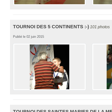
TOURNOI DES 5 CONTINENTS :-)
101 photos
Publié le
02 juin 2015
TOURNOI DES SAINTES MARIES DE LA M