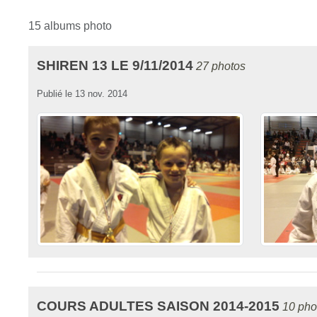
15 albums photo
SHIREN 13 LE 9/11/2014
27 photos
Publié le
13 nov. 2014
COURS ADULTES SAISON 2014-2015
10 pho