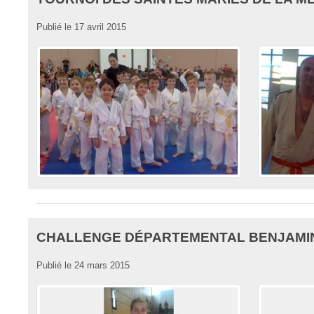
Publié le
17 avril 2015
CHALLENGE DÉPARTEMENTAL BENJAMIN
Publié le
24 mars 2015