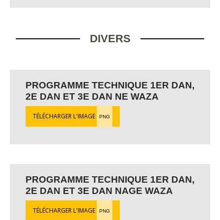
DIVERS
PROGRAMME TECHNIQUE 1ER DAN,
2E DAN ET 3E DAN NE WAZA
TÉLÉCHARGER L'IMAGE
PNG
PROGRAMME TECHNIQUE 1ER DAN,
2E DAN ET 3E DAN NAGE WAZA
TÉLÉCHARGER L'IMAGE
PNG