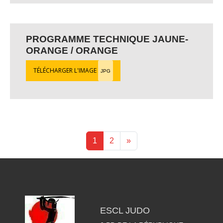
PROGRAMME TECHNIQUE JAUNE-
ORANGE / ORANGE
TÉLÉCHARGER L'IMAGE
JPG
1
2
»
ESCL JUDO