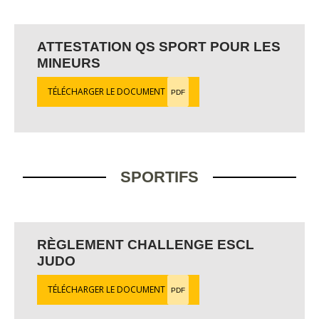
ATTESTATION QS SPORT POUR LES
MINEURS
TÉLÉCHARGER LE DOCUMENT
PDF
SPORTIFS
RÈGLEMENT CHALLENGE ESCL
JUDO
TÉLÉCHARGER LE DOCUMENT
PDF