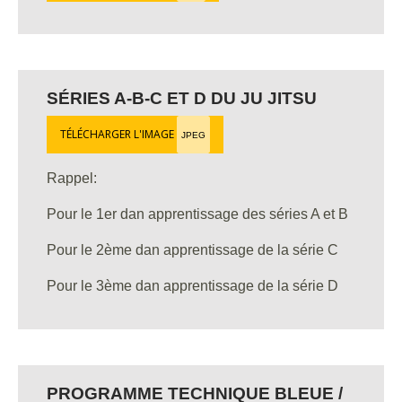
SÉRIES A-B-C ET D DU JU JITSU
TÉLÉCHARGER L'IMAGE
JPEG
Rappel:
Pour le 1er dan apprentissage des séries A et B
Pour le 2ème dan apprentissage de la série C
Pour le 3ème dan apprentissage de la série D
PROGRAMME TECHNIQUE BLEUE /