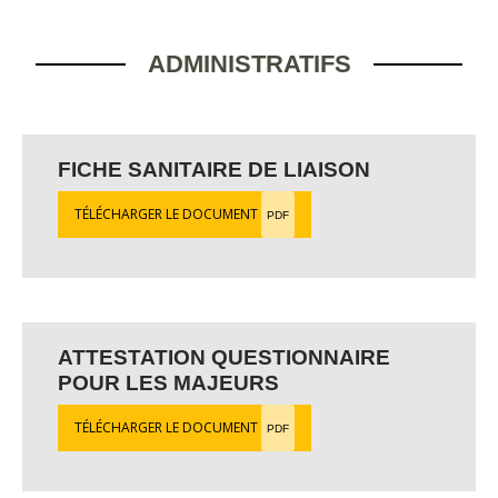
ADMINISTRATIFS
FICHE SANITAIRE DE LIAISON
TÉLÉCHARGER LE DOCUMENT
PDF
ATTESTATION QUESTIONNAIRE
POUR LES MAJEURS
TÉLÉCHARGER LE DOCUMENT
PDF